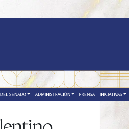
 DEL SENADO
ADMINISTRACIÓN
PRENSA
INICIATIVAS
lentino