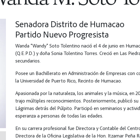
Senadora Distrito de Humacao
Partido Nuevo Progresista
Wanda “Wandy” Soto Tolentino nació el 4 de junio en Humaca
(Q.E.P.D.) y doña Sonia Tolentino Torres. Creció en Las Piedr
secundarios.
Posee un Bachillerato en Administración de Empresas con 
la Universidad de Puerto Rico, Recinto de Humacao.
Apasionada por la naturaleza, los animales y la música, en 
trajo múltiples reconocimientos. Posteriormente, publicó su
Lágrimas detrás del Púlpito. Participó en seminarios y activi
esperanza a personas de todas las edades.
En su carrera profesional fue Directora y Contable del Centr
Directora de la Oficina Legislativa de la Hon. Itzamar Peña R