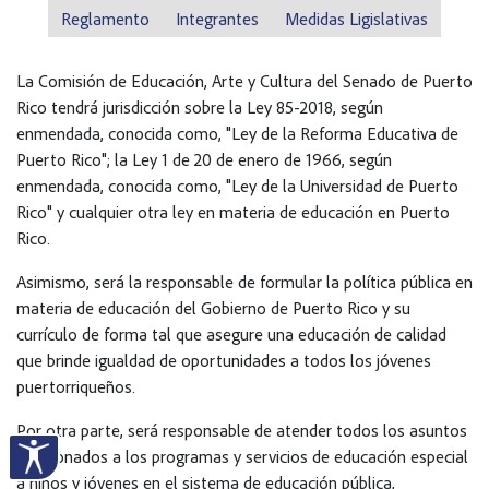
Reglamento
Integrantes
Medidas Ligislativas
La Comisión de Educación, Arte y Cultura del Senado de Puerto
Rico tendrá jurisdicción sobre la Ley 85-2018, según
enmendada, conocida como, "Ley de la Reforma Educativa de
Puerto Rico"; la Ley 1 de 20 de enero de 1966, según
enmendada, conocida como, "Ley de la Universidad de Puerto
Rico" y cualquier otra ley en materia de educación en Puerto
Rico.
Asimismo, será la responsable de formular la política pública en
materia de educación del Gobierno de Puerto Rico y su
currículo de forma tal que asegure una educación de calidad
que brinde igualdad de oportunidades a todos los jóvenes
puertorriqueños.
Por otra parte, será responsable de atender todos los asuntos
relacionados a los programas y servicios de educación especial
a niños y jóvenes en el sistema de educación pública,