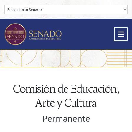
Encuentra tu Senador:
Comisión de Educación,
Arte y Cultura
Permanente